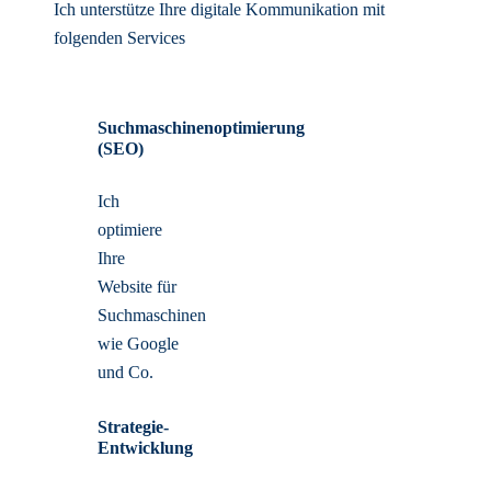
Ich unterstütze Ihre digitale Kommunikation mit
folgenden Services
Suchmaschinenoptimierung
(SEO)
Ich
optimiere
Ihre
Website für
Suchmaschinen
wie Google
und Co.
Strategie-
Entwicklung