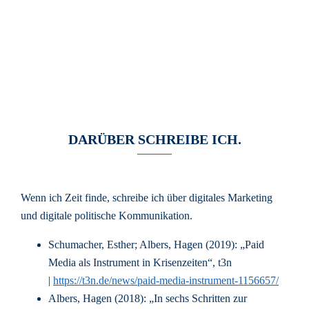
DARÜBER SCHREIBE ICH.
Wenn ich Zeit finde, schreibe ich über digitales Marketing
und digitale politische Kommunikation.
Schumacher, Esther; Albers, Hagen (2019): „Paid
Media als Instrument in Krisenzeiten“, t3n
|
https://t3n.de/news/paid-media-instrument-1156657/
Albers, Hagen (2018): „In sechs Schritten zur