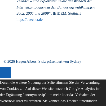
Zeitalter – eine explorative Studie des Wandels der
Internetkampagnen zu den Bundestagswahlkämpfen
2002, 2005 und 2009“,
IBIDEM, Stuttgart |
https://buecher.de
© 2026 Hagen Albers. Stolz präsentiert von
Sydney
Durch die weitere Nutzung der Seite stimmen Sie der Verwendung
von Cookies zu. Auf dieser Website nutze ich Google Analytics inkl.
der Ergänzung "anonymize-ip" um mehr über das Verhalten der
Website-Nutzer zu erfahren. Sie können das Tracken unterbinden.