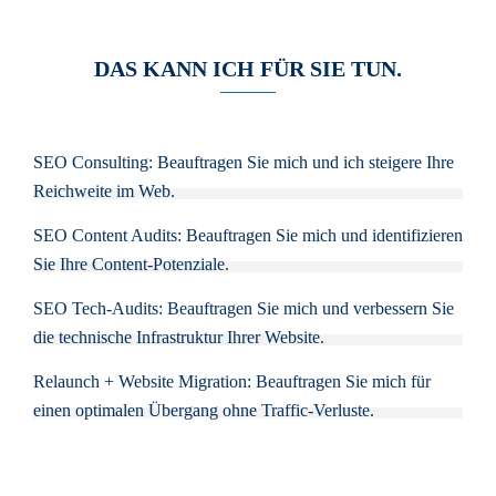
DAS KANN ICH FÜR SIE TUN.
SEO Consulting: Beauftragen Sie mich und ich steigere Ihre
Reichweite im Web.
SEO Content Audits: Beauftragen Sie mich und identifizieren
Sie Ihre Content-Potenziale.
SEO Tech-Audits: Beauftragen Sie mich und verbessern Sie
die technische Infrastruktur Ihrer Website.
Relaunch + Website Migration: Beauftragen Sie mich für
einen optimalen Übergang ohne Traffic-Verluste.