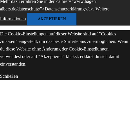
Mehr dazu erfahren Sie in der <a href="www.hagen-
albers.de/datenschutz/">Datenschutzerklärung</a>.
Weitere
Informationen
AKZEPTIEREN
Die Cookie-Einstellungen auf dieser Website sind auf "Cookies
zulassen" eingestellt, um das beste Surferlebnis zu ermöglichen. Wenn
du diese Website ohne Änderung der Cookie-Einstellungen
verwendest oder auf "Akzeptieren" klickst, erklärst du sich damit
einverstanden.
Schließen