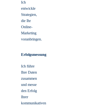
Ich
entwickle
Strategien,
die Ihr
Online-
Marketing
voranbringen.
Erfolgsmessung
Ich führe
Ihre Daten
zusammen
und messe
den Erfolg
Ihrer
kommunikativen