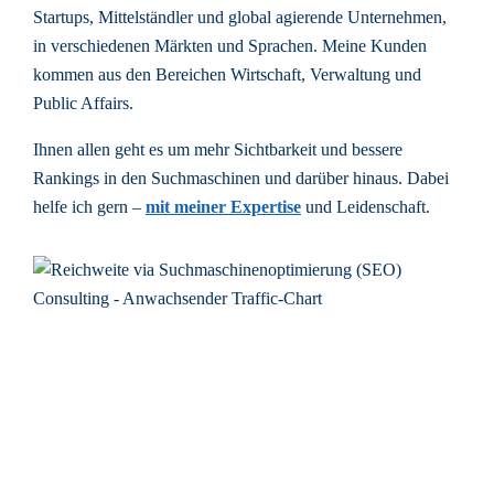
Startups, Mittelständler und global agierende Unternehmen,
in verschiedenen Märkten und Sprachen. Meine Kunden
kommen aus den Bereichen Wirtschaft, Verwaltung und
Public Affairs.
Ihnen allen geht es um mehr Sichtbarkeit und bessere
Rankings in den Suchmaschinen und darüber hinaus. Dabei
helfe ich gern –
mit meiner Expertise
und Leidenschaft.