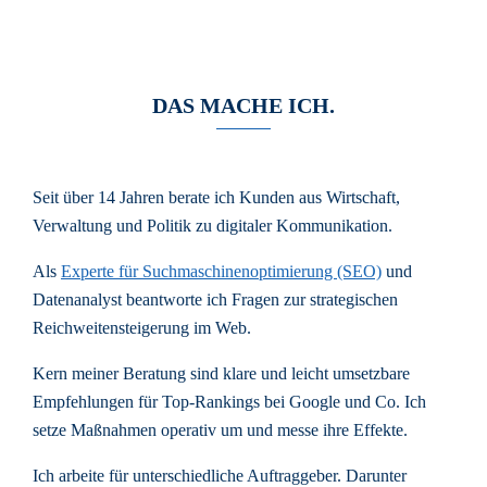
DAS MACHE ICH.
Seit über 14 Jahren berate ich Kunden aus Wirtschaft,
Verwaltung und Politik zu digitaler Kommunikation.
Als
Experte für Suchmaschinenoptimierung (SEO)
und
Datenanalyst beantworte ich Fragen zur strategischen
Reichweitensteigerung im Web.
Kern meiner Beratung sind klare und leicht umsetzbare
Empfehlungen für Top-Rankings bei Google und Co. Ich
setze Maßnahmen operativ um und messe ihre Effekte.
Ich arbeite für unterschiedliche Auftraggeber. Darunter