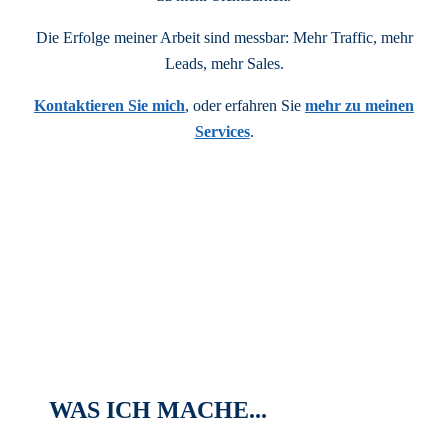
Die Erfolge meiner Arbeit sind messbar: Mehr Traffic, mehr
Leads, mehr Sales.
Kontaktieren Sie mich
, oder erfahren Sie
mehr zu meinen
Services
.
WAS ICH MACHE...