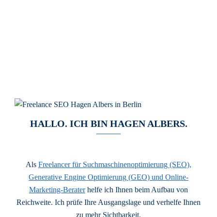
HALLO. ICH BIN HAGEN ALBERS.
Als
Freelancer für Suchmaschinenoptimierung (SEO),
Generative Engine Optimierung (GEO) und Online-
Marketing-Berater
helfe ich Ihnen beim Aufbau von
Reichweite. Ich prüfe Ihre Ausgangslage und verhelfe Ihnen
zu mehr Sichtbarkeit.