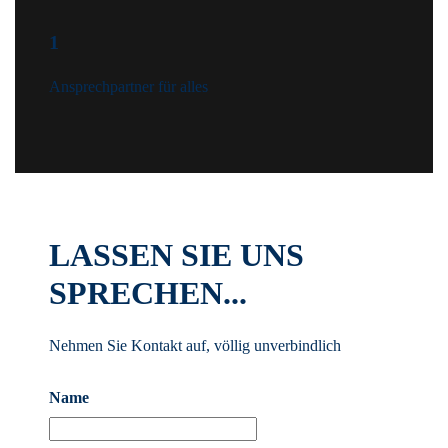
1
Ansprechpartner für alles
LASSEN SIE UNS
SPRECHEN...
Nehmen Sie Kontakt auf, völlig unverbindlich
Name